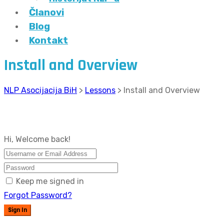
Članovi
Blog
Kontakt
Install and Overview
NLP Asocijacija BiH
>
Lessons
>
Install and Overview
Hi, Welcome back!
Keep me signed in
Forgot Password?
Sign In