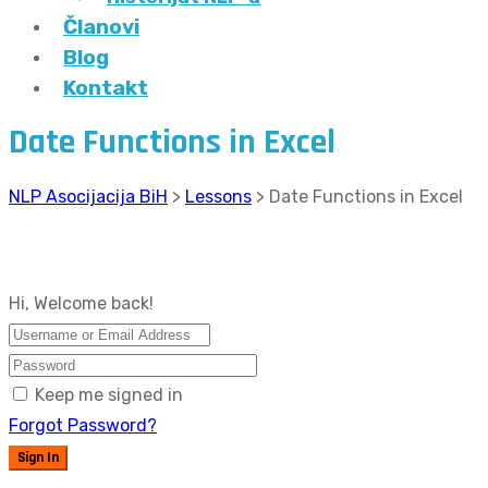
Članovi
Blog
Kontakt
Date Functions in Excel
NLP Asocijacija BiH
>
Lessons
>
Date Functions in Excel
Hi, Welcome back!
Keep me signed in
Forgot Password?
Sign In