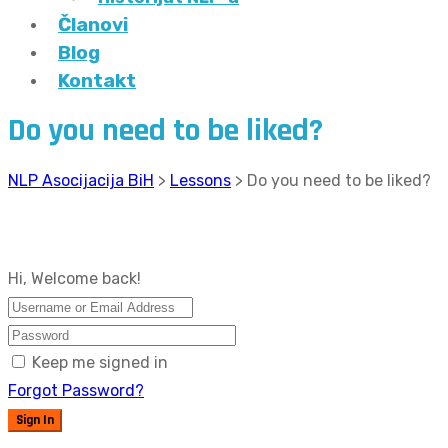
Članovi
Blog
Kontakt
Do you need to be liked?
NLP Asocijacija BiH
>
Lessons
>
Do you need to be liked?
Hi, Welcome back!
Keep me signed in
Forgot Password?
Sign In