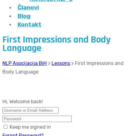
Članovi
Blog
Kontakt
First Impressions and Body
Language
NLP Asocijacija BiH
>
Lessons
>
First Impressions and
Body Language
Hi, Welcome back!
Keep me signed in
Forgot Password?